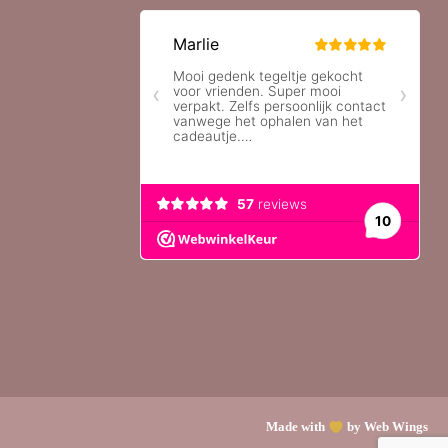
Made with
by Web Wings