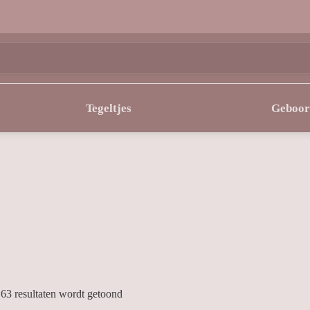
Tegeltjes
Geboor
 63 resultaten wordt getoond