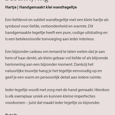
Hartje | Handgemaakt klei wandtegeltje
Een liefdevol en subtiel wandtegeltje met een klein hartje als
symbool voor liefde, verbondenheid en warmte. Dit
handgemaakte tegeltje heeft een pure, rustige uitstraling en
is een betekenisvolle toevoeging aan ieder interieur.
Een bijzonder cadeau om iemand te laten weten dat je aan
hem of haar denkt, als klein gebaar vol liefde of als blijvende
herinnering aan een bijzonder moment. Dankzij het
natuurlijke touwtje hang je het tegeltje eenvoudig op en
geef je een warm en persoonlijk detail aan iedere ruimte.
Ieder tegeltje wordt met zorg met de hand gemaakt. Hierdoor
is elk exemplaar uniek en kunnen kleine imperfecties
voorkomen – juist dat maakt ieder tegeltje zo bijzonder.
Details