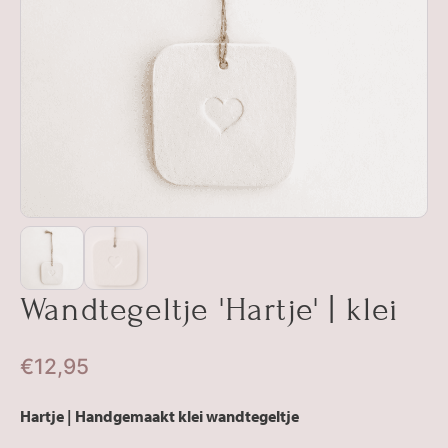
Wandtegeltje 'Hartje' | klei
€
12,95
Hartje | Handgemaakt klei wandtegeltje