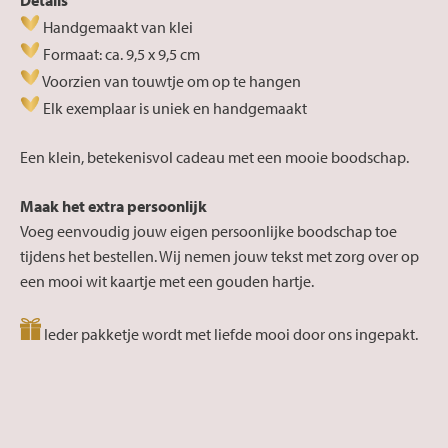
Handgemaakt van klei
Formaat: ca. 9,5 x 9,5 cm
Voorzien van touwtje om op te hangen
Elk exemplaar is uniek en handgemaakt
Een klein, betekenisvol cadeau met een mooie boodschap.
Maak het extra persoonlijk
Voeg eenvoudig jouw eigen persoonlijke boodschap toe
tijdens het bestellen. Wij nemen jouw tekst met zorg over op
een mooi wit kaartje met een gouden hartje.
Ieder pakketje wordt met liefde mooi door ons ingepakt.