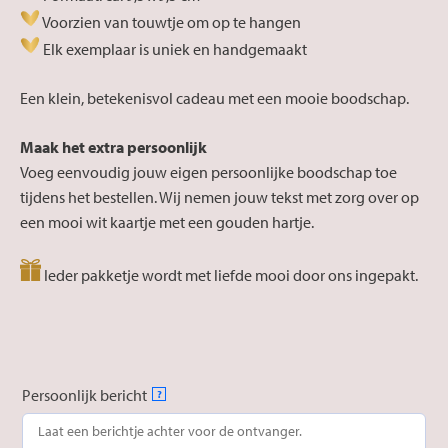
Voorzien van touwtje om op te hangen
Elk exemplaar is uniek en handgemaakt
Een klein, betekenisvol cadeau met een mooie boodschap.
Maak het extra persoonlijk
Voeg eenvoudig jouw eigen persoonlijke boodschap toe
tijdens het bestellen. Wij nemen jouw tekst met zorg over op
een mooi wit kaartje met een gouden hartje.
Ieder pakketje wordt met liefde mooi door ons ingepakt.
Persoonlijk bericht
?