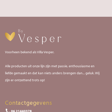
Voorheen bekend als Villa Vesper.
Alle producten uit onze lijn zijn met passie, enthousiasme en
liefde gemaakt en dat kan niets anders brengen dan... geluk. Wij
zijn er ontzettend trots op!
Contactgegevens
06 21440378