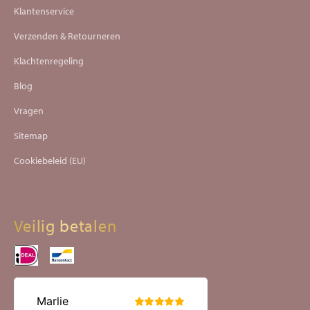
Klantenservice
Verzenden & Retourneren
Klachtenregeling
Blog
Vragen
Sitemap
Cookiebeleid (EU)
Veilig betalen