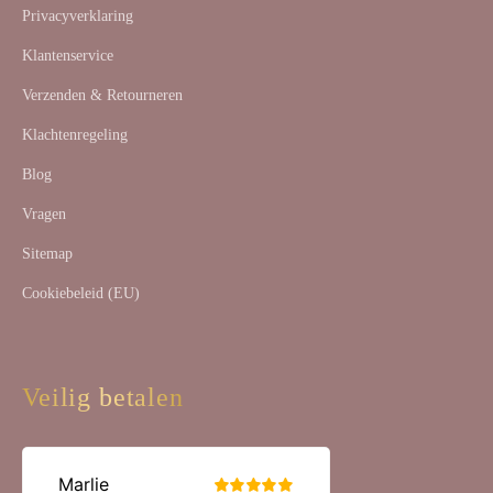
Privacyverklaring
Klantenservice
Verzenden & Retourneren
Klachtenregeling
Blog
Vragen
Sitemap
Cookiebeleid (EU)
Veilig betalen