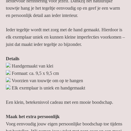
liefdevolle herinnering voor jezelf. Dankzij het natuurlijke
touwtje hang je het tegeltje eenvoudig op en geef je een warm
en persoonlijk detail aan ieder interieur.
Ieder tegeltje wordt met zorg met de hand gemaakt. Hierdoor is
elk exemplaar uniek en kunnen kleine imperfecties voorkomen –
juist dat maakt ieder tegeltje zo bijzonder.
Details
Handgemaakt van klei
Formaat: ca. 9,5 x 9,5 cm
Voorzien van touwtje om op te hangen
Elk exemplaar is uniek en handgemaakt
Een klein, betekenisvol cadeau met een mooie boodschap.
Maak het extra persoonlijk
Voeg eenvoudig jouw eigen persoonlijke boodschap toe tijdens