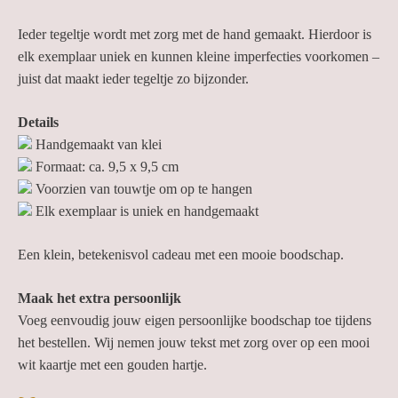
Ieder tegeltje wordt met zorg met de hand gemaakt. Hierdoor is
elk exemplaar uniek en kunnen kleine imperfecties voorkomen –
juist dat maakt ieder tegeltje zo bijzonder.
Details
Handgemaakt van klei
Formaat: ca. 9,5 x 9,5 cm
Voorzien van touwtje om op te hangen
Elk exemplaar is uniek en handgemaakt
Een klein, betekenisvol cadeau met een mooie boodschap.
Maak het extra persoonlijk
Voeg eenvoudig jouw eigen persoonlijke boodschap toe tijdens
het bestellen. Wij nemen jouw tekst met zorg over op een mooi
wit kaartje met een gouden hartje.