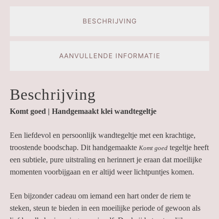
BESCHRIJVING
AANVULLENDE INFORMATIE
Beschrijving
Komt goed | Handgemaakt klei wandtegeltje
Een liefdevol en persoonlijk wandtegeltje met een krachtige,
troostende boodschap. Dit handgemaakte
tegeltje heeft
Komt goed
een subtiele, pure uitstraling en herinnert je eraan dat moeilijke
momenten voorbijgaan en er altijd weer lichtpuntjes komen.
Een bijzonder cadeau om iemand een hart onder de riem te
steken, steun te bieden in een moeilijke periode of gewoon als