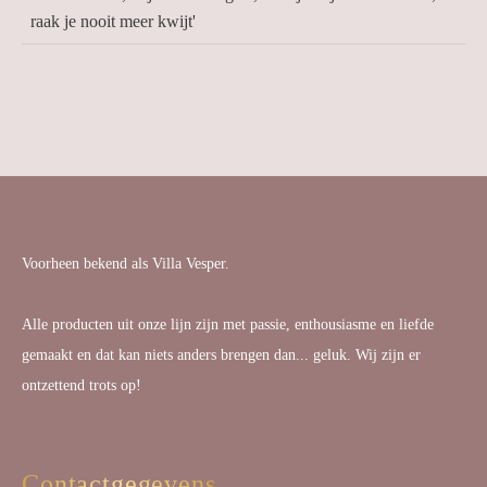
raak je nooit meer kwijt'
Voorheen bekend als Villa Vesper.
Alle producten uit onze lijn zijn met passie, enthousiasme en liefde
gemaakt en dat kan niets anders brengen dan... geluk. Wij zijn er
ontzettend trots op!
Contactgegevens