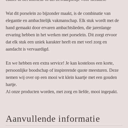
Wat dit porselein zo bijzonder maakt, is de combinatie van
elegantie en ambachtelijk vakmanschap. Elk stuk wordt met de
hand gemaakt door ervaren ambachtslieden, die jarenlange
ervaring hebben in het werken met porselein. Dit zorgt ervoor
dat elk stuk een uniek karakter heeft en met veel zorg en
aandacht is vervaardigd.
En we hebben een extra service! Je kan kosteloos een korte,
persoonlijke boodschap of inspirerende quote meesturen. Deze
nemen wij over op een mooi wit klein kaartje met een gouden
hartje.
Al onze producten worden, met zorg en liefde, mooi ingepakt.
Aanvullende informatie