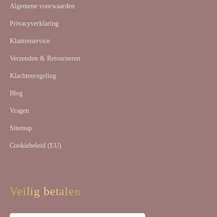
Algemene voorwaarden
Privacyverklaring
Klantenservice
Verzenden & Retourneren
Klachtenregeling
Blog
Vragen
Sitemap
Cookiebeleid (EU)
Veilig betalen