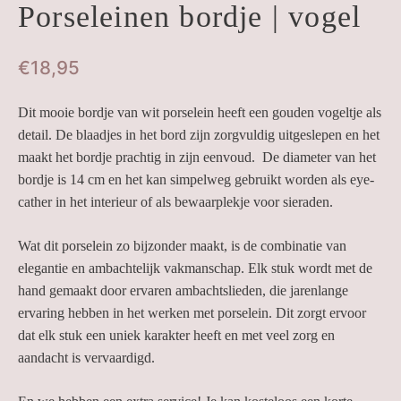
Porseleinen bordje | vogel
€
18,95
Dit mooie bordje van wit porselein heeft een gouden vogeltje als
detail. De blaadjes in het bord zijn zorgvuldig uitgeslepen en het
maakt het bordje prachtig in zijn eenvoud. De diameter van het
bordje is 14 cm en het kan simpelweg gebruikt worden als eye-
cather in het interieur of als bewaarplekje voor sieraden.
Wat dit porselein zo bijzonder maakt, is de combinatie van
elegantie en ambachtelijk vakmanschap. Elk stuk wordt met de
hand gemaakt door ervaren ambachtslieden, die jarenlange
ervaring hebben in het werken met porselein. Dit zorgt ervoor
dat elk stuk een uniek karakter heeft en met veel zorg en
aandacht is vervaardigd.