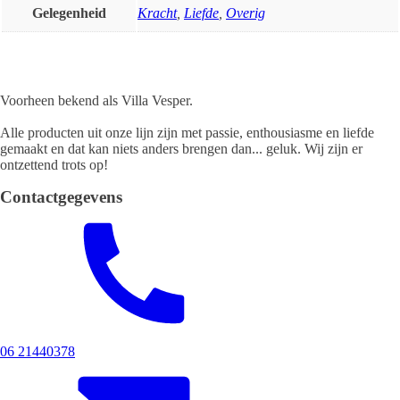
Gelegenheid
Kracht
,
Liefde
,
Overig
Voorheen bekend als Villa Vesper.
Alle producten uit onze lijn zijn met passie, enthousiasme en liefde
gemaakt en dat kan niets anders brengen dan... geluk. Wij zijn er
ontzettend trots op!
Contactgegevens
06 21440378