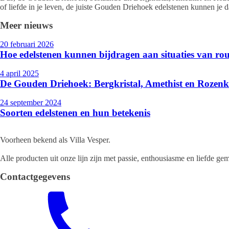
of liefde in je leven, de juiste Gouden Driehoek edelstenen kunnen je 
Meer nieuws
20 februari 2026
Hoe edelstenen kunnen bijdragen aan situaties van rou
4 april 2025
De Gouden Driehoek: Bergkristal, Amethist en Rozen
24 september 2024
Soorten edelstenen en hun betekenis
Voorheen bekend als Villa Vesper.
Alle producten uit onze lijn zijn met passie, enthousiasme en liefde gem
Contactgegevens