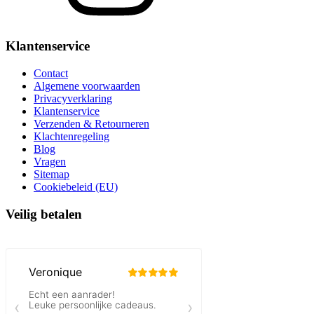
Klantenservice
Contact
Algemene voorwaarden
Privacyverklaring
Klantenservice
Verzenden & Retourneren
Klachtenregeling
Blog
Vragen
Sitemap
Cookiebeleid (EU)
Veilig betalen