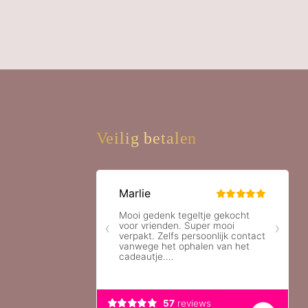
Veilig betalen