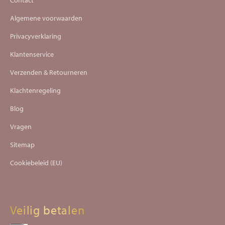
Algemene voorwaarden
Privacyverklaring
Klantenservice
Verzenden & Retourneren
Klachtenregeling
Blog
Vragen
Sitemap
Cookiebeleid (EU)
Veilig betalen