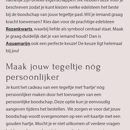
beschreven zodat je kunt kiezen welke edelsteen het beste
bij de boodschap van jouw tegeltje past. Wil je iemand graag
kracht toewensen? Kies dan voor de prachtige edelsteen
Rozenkwarts
, waarbij liefde als symbool centraal staat. Maak
je graag duidelijk dat je van iemand houd? Dan is
Aquamarijn
ook een perfecte keuze! De keuze ligt helemaal
bij jou!
Maak jouw tegeltje nóg
persoonlijker
Je kunt het cadeau van een tegeltje met ‘hartje’ nóg
persoonlijker maken door het toevoegen van een
persoonlijke boodschap. Deze optie kun je eenvoudig
aangeven tijdens het bestellen. We zorgen er voor dat jouw
boodschap wordt overgenomen op een wit kaartje met een
gouden hartje. Mocht je er niet uitkomen of verdere vragen