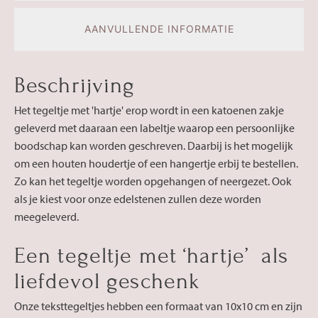
AANVULLENDE INFORMATIE
Beschrijving
Het tegeltje met 'hartje' erop wordt in een katoenen zakje
geleverd met daaraan een labeltje waarop een persoonlijke
boodschap kan worden geschreven. Daarbij is het mogelijk
om een houten houdertje of een hangertje erbij te bestellen.
Zo kan het tegeltje worden opgehangen of neergezet. Ook
als je kiest voor onze edelstenen zullen deze worden
meegeleverd.
Een tegeltje met ‘hartje’ als
liefdevol geschenk
Onze teksttegeltjes hebben een formaat van 10x10 cm en zijn