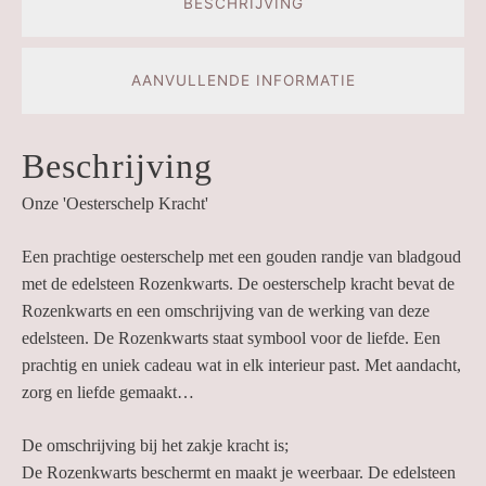
BESCHRIJVING
AANVULLENDE INFORMATIE
Beschrijving
Onze 'Oesterschelp
Kracht'
Een prachtige oesterschelp met een gouden randje van bladgoud
met de edelsteen Rozenkwarts. De oesterschelp kracht bevat de
Rozenkwarts en een omschrijving van de werking van deze
edelsteen. De Rozenkwarts staat symbool voor de liefde. Een
prachtig en uniek cadeau wat in elk interieur past. Met aandacht,
zorg en liefde gemaakt…
De omschrijving bij het zakje kracht is;
De Rozenkwarts beschermt en maakt je weerbaar. De edelsteen