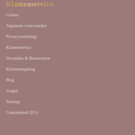
Klantenservice
Contact
Algemene voorwaarden
Privacyverklaring
Klantenservice
Verzenden & Retourneren
Klachtenregeling
Blog
Vragen
Sitemap
Cookiebeleid (EU)