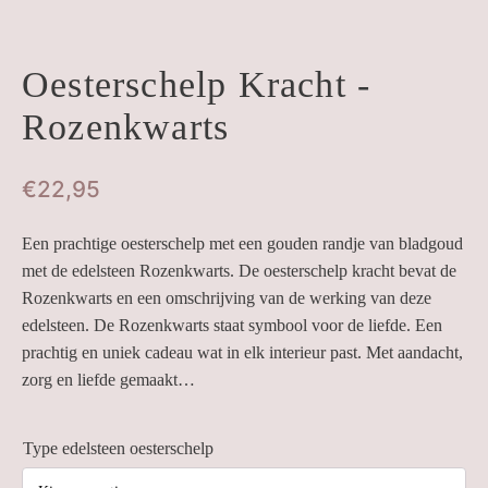
Oesterschelp Kracht -
Rozenkwarts
€
22,95
Een prachtige oesterschelp met een gouden randje van bladgoud
met de edelsteen Rozenkwarts. De oesterschelp kracht bevat de
Rozenkwarts en een omschrijving van de werking van deze
edelsteen. De Rozenkwarts staat symbool voor de liefde. Een
prachtig en uniek cadeau wat in elk interieur past. Met aandacht,
zorg en liefde gemaakt…
Type edelsteen oesterschelp