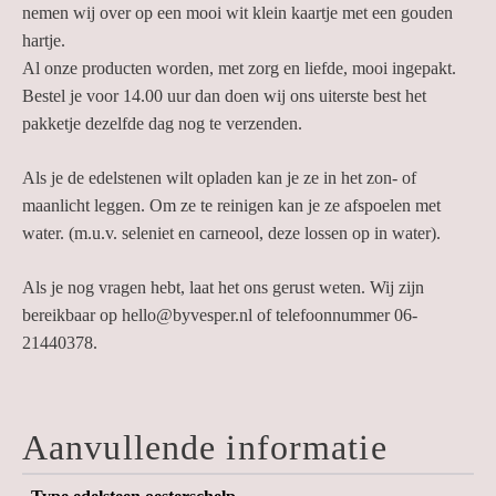
nemen wij over op een mooi wit klein kaartje met een gouden
hartje.
Al onze producten worden, met zorg en liefde, mooi ingepakt.
Bestel je voor 14.00 uur dan doen wij ons uiterste best het
pakketje dezelfde dag nog te verzenden.
Als je de edelstenen wilt opladen kan je ze in het zon- of
maanlicht leggen. Om ze te reinigen kan je ze afspoelen met
water. (m.u.v. seleniet en carneool, deze lossen op in water
).
Als je nog vragen hebt, laat het ons gerust weten. Wij zijn
bereikbaar op hello@byvesper.nl of telefoonnummer
06-
21440378.
Aanvullende informatie